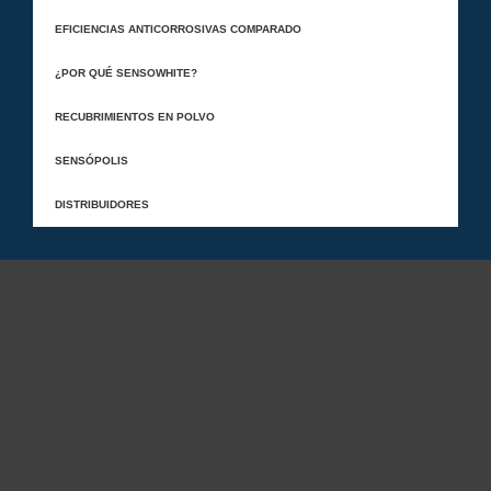
EFICIENCIAS ANTICORROSIVAS COMPARADO
¿POR QUÉ SENSOWHITE?
RECUBRIMIENTOS EN POLVO
SENSÓPOLIS
DISTRIBUIDORES