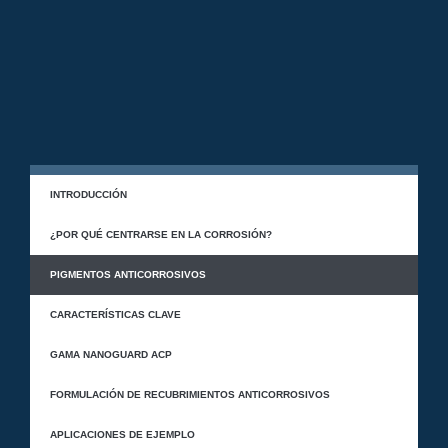
INTRODUCCIÓN
¿POR QUÉ CENTRARSE EN LA CORROSIÓN?
PIGMENTOS ANTICORROSIVOS
CARACTERÍSTICAS CLAVE
GAMA NANOGUARD ACP
FORMULACIÓN DE RECUBRIMIENTOS ANTICORROSIVOS
APLICACIONES DE EJEMPLO