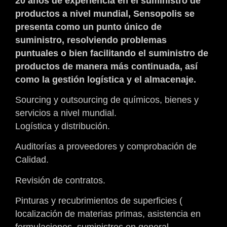
20 años de experiencia en el suministro de
productos a nivel mundial, Sensopolis se
presenta como un punto único de
suministro, resolviendo problemas
puntuales o bien facilitando el suministro de
productos de manera más continuada, así
como la gestión logística y el almacenaje.
Sourcing y outsourcing de químicos, bienes y
servicios a nivel mundial.
Logística y distribución.
Auditorías a proveedores y comprobación de
Calidad.
Revisión de contratos.
Pinturas y recubrimientos de superficies (
localización de materias primas, asistencia en