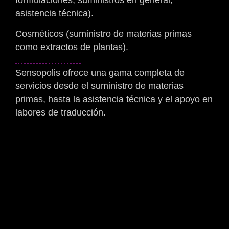
formulaciones, suministros en general,
asistencia técnica).
Cosméticos (suministro de materias primas
como extractos de plantas).
Sensopolis ofrece una gama completa de
servicios desde el suministro de materias
primas, hasta la asistencia técnica y el apoyo en
labores de traducción.