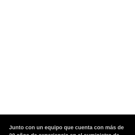
Junto con un equipo que cuenta con más de