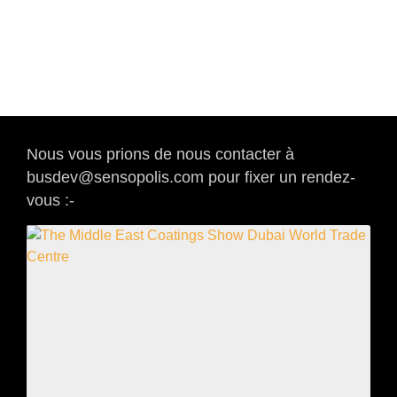
Nous vous prions de nous contacter à
busdev@sensopolis.com pour fixer un rendez-
vous :-