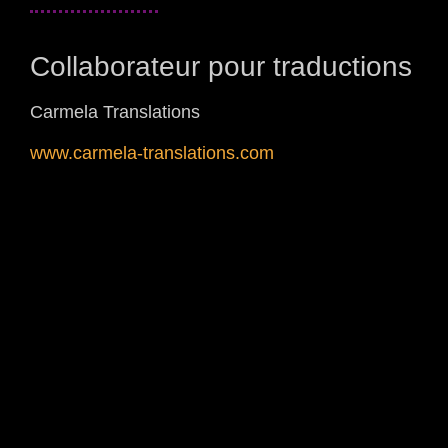
Collaborateur pour traductions
Carmela Translations
www.carmela-translations.com