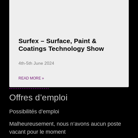
Surfex – Surface, Paint &
Coatings Technology Show
4th-5th June 2024
READ MORE »
Offres d’emploi
Possibilités d’emploi
Malheureusement, nous n’avons aucun poste
vacant pour le moment