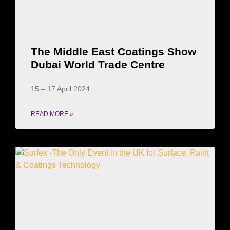
The Middle East Coatings Show
Dubai World Trade Centre
15 – 17 April 2024
READ MORE »